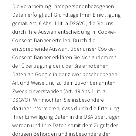
Die Verarbeitung Ihrer personenbezogenen
Daten erfolgt auf Grundlage Ihrer Einwilligung
gemäß Art. 6 Abs. 1 lit. a DSGVO, die Sie uns
durch Ihre Auswahlentscheidung im Cookie-
Consent-Banner erteilen. Durch die
entsprechende Auswahl über unser Cookie-
Consent-Banner erklären Sie sich zudem mit
der Übertragung der über Sie erhobenen
Daten an Google in der zuvor beschriebenen
Art und Weise und zu dem zuvor benannten
Zweck einverstanden (Art. 49 Abs.1 lit. a
DSGVO). Wir möchten Sie insbesondere
darüber informieren, dass durch die Erteilung
Ihrer Einwilligung Daten in die USA übertragen
werden und Ihre Daten somit dem Zugriff der
dortigen Behörden und insbesondere der