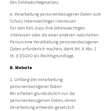
des Geldwäschegesetzes.
e. Verarbeitung personenbezogener Daten zum
Schutz lebenswichtiger Interessen
Für den Fall, dass Ihre lebenswichtigen
Interessen oder die einer anderen natürlichen
Person eine Verarbeitung personenbezogener
Daten erforderlich machen, dient Art. 6 Abs. 1
lit. d DSGVO als Rechtsgrundlage.
B. Website
1. Umfang der Verarbeitung
personenbezogener Daten
Wir erheben grundsätzlich nur die
personenbezogenen Daten, deren
Verarbeitung entweder gesetzlich