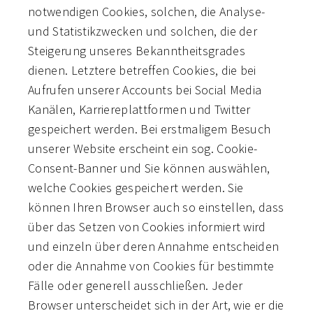
notwendigen Cookies, solchen, die Analyse-
und Statistikzwecken und solchen, die der
Steigerung unseres Bekanntheitsgrades
dienen. Letztere betreffen Cookies, die bei
Aufrufen unserer Accounts bei Social Media
Kanälen, Karriereplattformen und Twitter
gespeichert werden. Bei erstmaligem Besuch
unserer Website erscheint ein sog. Cookie-
Consent-Banner und Sie können auswählen,
welche Cookies gespeichert werden. Sie
können Ihren Browser auch so einstellen, dass
über das Setzen von Cookies informiert wird
und einzeln über deren Annahme entscheiden
oder die Annahme von Cookies für bestimmte
Fälle oder generell ausschließen. Jeder
Browser unterscheidet sich in der Art, wie er die