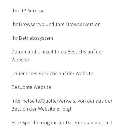
Ihre IP-Adresse
Ihr Browsertyp und Ihre Browserversion
Ihr Betriebssystem
Datum und Uhrzeit Ihres Besuchs auf der
Website
Dauer Ihres Besuchs auf der Website
Besuchte Website
Internetseite/Quelle/Verweis, von der aus der
Besuch der Website erfolgt
Eine Speicherung dieser Daten zusammen mit