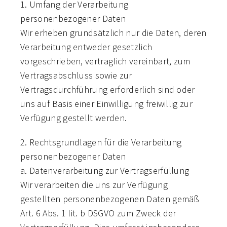
1. Umfang der Verarbeitung
personenbezogener Daten
Wir erheben grundsätzlich nur die Daten, deren
Verarbeitung entweder gesetzlich
vorgeschrieben, vertraglich vereinbart, zum
Vertragsabschluss sowie zur
Vertragsdurchführung erforderlich sind oder
uns auf Basis einer Einwilligung freiwillig zur
Verfügung gestellt werden.
2. Rechtsgrundlagen für die Verarbeitung
personenbezogener Daten
a. Datenverarbeitung zur Vertragserfüllung
Wir verarbeiten die uns zur Verfügung
gestellten personenbezogenen Daten gemäß
Art. 6 Abs. 1 lit. b DSGVO zum Zweck der