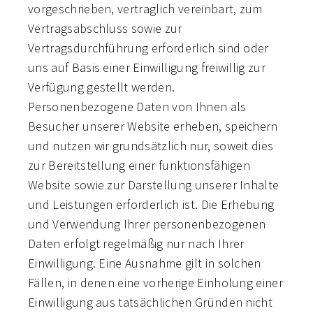
vorgeschrieben, vertraglich vereinbart, zum
Vertragsabschluss sowie zur
Vertragsdurchführung erforderlich sind oder
uns auf Basis einer Einwilligung freiwillig zur
Verfügung gestellt werden.
Personenbezogene Daten von Ihnen als
Besucher unserer Website erheben, speichern
und nutzen wir grundsätzlich nur, soweit dies
zur Bereitstellung einer funktionsfähigen
Website sowie zur Darstellung unserer Inhalte
und Leistungen erforderlich ist. Die Erhebung
und Verwendung Ihrer personenbezogenen
Daten erfolgt regelmäßig nur nach Ihrer
Einwilligung. Eine Ausnahme gilt in solchen
Fällen, in denen eine vorherige Einholung einer
Einwilligung aus tatsächlichen Gründen nicht