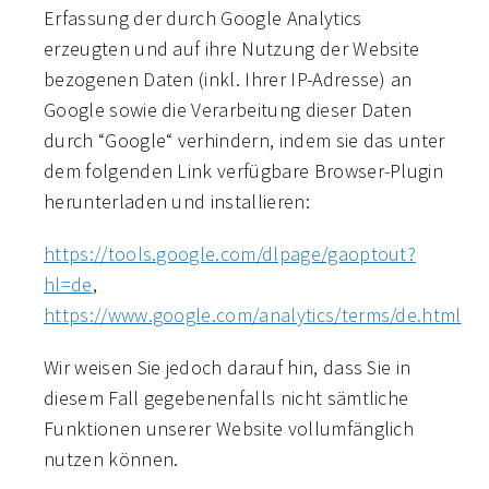
Erfassung der durch Google Analytics
erzeugten und auf ihre Nutzung der Website
bezogenen Daten (inkl. Ihrer IP-Adresse) an
Google sowie die Verarbeitung dieser Daten
durch “Google“ verhindern, indem sie das unter
dem folgenden Link verfügbare Browser-Plugin
herunterladen und installieren:
https://tools.google.com/dlpage/gaoptout?
hl=de
,
https://www.google.com/analytics/terms/de.html
Wir weisen Sie jedoch darauf hin, dass Sie in
diesem Fall gegebenenfalls nicht sämtliche
Funktionen unserer Website vollumfänglich
nutzen können.