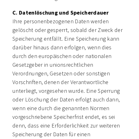
C. Datenlöschung und Speicherdauer
Ihre personenbezogenen Daten werden
gelöscht oder gesperrt, sobald der Zweck der
Speicherung entfällt. Eine Speicherung kann
darüber hinaus dann erfolgen, wenn dies
durch den europäischen oder nationalen
Gesetzgeber in unionsrechtlichen
Verordnungen, Gesetzen oder sonstigen
Vorschriften, denen der Verantwortliche
unterliegt, vorgesehen wurde. Eine Sperrung
oder Löschung der Daten erfolgt auch dann,
wenn eine durch die genannten Normen
vorgeschriebene Speicherfrist endet, es sei
denn, dass eine Erforderlichkeit zur weiteren
Speicherung der Daten für einen