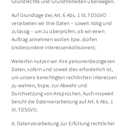
Grundrechte und Grundfreiheiten überwiegen.
Auf Grundlage des Art. 6 Abs. 1 lit. f DSGVO
verarbeiten wir Ihre Daten – soweit nötig und
zulässig – um zu überprüfen, ob wir einen
Auftrag annehmen wollen bzw. dürfen
(insbesondere Interessenkollisionen).
Weiterhin nutzen wir Ihre personenbezogenen
Daten, sofern und soweit dies erforderlich ist,
um unsere berechtigten rechtlichen Interessen
zu wahren, bspw. zur Abwehr und
Durchsetzung von Ansprüchen. Auch insoweit
beruht die Datenverarbeitung auf Art. 6 Abs. 1
lit. f DSGVO.
d. Datenverarbeitung zur Erfüllung rechtlicher