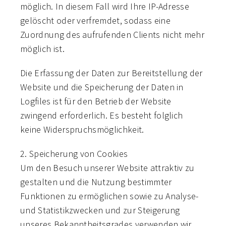
möglich. In diesem Fall wird Ihre IP-Adresse
gelöscht oder verfremdet, sodass eine
Zuordnung des aufrufenden Clients nicht mehr
möglich ist.
Die Erfassung der Daten zur Bereitstellung der
Website und die Speicherung der Daten in
Logfiles ist für den Betrieb der Website
zwingend erforderlich. Es besteht folglich
keine Widerspruchsmöglichkeit.
2. Speicherung von Cookies
Um den Besuch unserer Website attraktiv zu
gestalten und die Nutzung bestimmter
Funktionen zu ermöglichen sowie zu Analyse-
und Statistikzwecken und zur Steigerung
unseres Bekanntheitsgrades verwenden wir