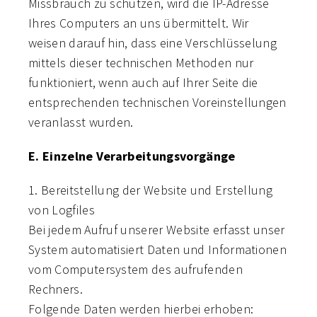
Missbrauch zu schützen, wird die IP-Adresse
Ihres Computers an uns übermittelt. Wir
weisen darauf hin, dass eine Verschlüsselung
mittels dieser technischen Methoden nur
funktioniert, wenn auch auf Ihrer Seite die
entsprechenden technischen Voreinstellungen
veranlasst wurden.
E. Einzelne Verarbeitungsvorgänge
1. Bereitstellung der Website und Erstellung
von Logfiles
Bei jedem Aufruf unserer Website erfasst unser
System automatisiert Daten und Informationen
vom Computersystem des aufrufenden
Rechners.
Folgende Daten werden hierbei erhoben: