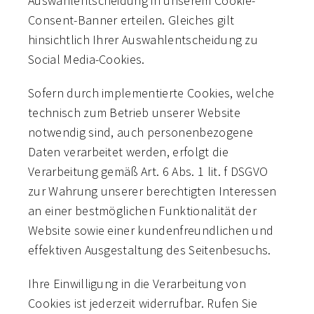
Auswahlentscheidung in unserem Cookie-
Consent-Banner erteilen. Gleiches gilt
hinsichtlich Ihrer Auswahlentscheidung zu
Social Media-Cookies.
Sofern durch implementierte Cookies, welche
technisch zum Betrieb unserer Website
notwendig sind, auch personenbezogene
Daten verarbeitet werden, erfolgt die
Verarbeitung gemäß Art. 6 Abs. 1 lit. f DSGVO
zur Wahrung unserer berechtigten Interessen
an einer bestmöglichen Funktionalität der
Website sowie einer kundenfreundlichen und
effektiven Ausgestaltung des Seitenbesuchs.
Ihre Einwilligung in die Verarbeitung von
Cookies ist jederzeit widerrufbar. Rufen Sie