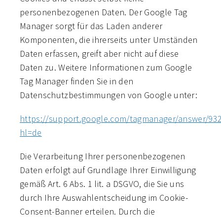
personenbezogenen Daten. Der Google Tag
Manager sorgt für das Laden anderer
Komponenten, die ihrerseits unter Umständen
Daten erfassen, greift aber nicht auf diese
Daten zu. Weitere Informationen zum Google
Tag Manager finden Sie in den
Datenschutzbestimmungen von Google unter:
https://support.google.com/tagmanager/answer/93
hl=de
Die Verarbeitung Ihrer personenbezogenen
Daten erfolgt auf Grundlage Ihrer Einwilligung
gemäß Art. 6 Abs. 1 lit. a DSGVO, die Sie uns
durch Ihre Auswahlentscheidung im Cookie-
Consent-Banner erteilen. Durch die