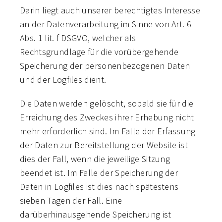
Darin liegt auch unserer berechtigtes Interesse
an der Datenverarbeitung im Sinne von Art. 6
Abs. 1 lit. f DSGVO, welcher als
Rechtsgrundlage für die vorübergehende
Speicherung der personenbezogenen Daten
und der Logfiles dient.
Die Daten werden gelöscht, sobald sie für die
Erreichung des Zweckes ihrer Erhebung nicht
mehr erforderlich sind. Im Falle der Erfassung
der Daten zur Bereitstellung der Website ist
dies der Fall, wenn die jeweilige Sitzung
beendet ist. Im Falle der Speicherung der
Daten in Logfiles ist dies nach spätestens
sieben Tagen der Fall. Eine
darüberhinausgehende Speicherung ist