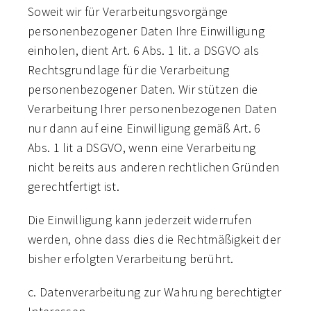
Soweit wir für Verarbeitungsvorgänge
personenbezogener Daten Ihre Einwilligung
einholen, dient Art. 6 Abs. 1 lit. a DSGVO als
Rechtsgrundlage für die Verarbeitung
personenbezogener Daten. Wir stützen die
Verarbeitung Ihrer personenbezogenen Daten
nur dann auf eine Einwilligung gemäß Art. 6
Abs. 1 lit a DSGVO, wenn eine Verarbeitung
nicht bereits aus anderen rechtlichen Gründen
gerechtfertigt ist.
Die Einwilligung kann jederzeit widerrufen
werden, ohne dass dies die Rechtmäßigkeit der
bisher erfolgten Verarbeitung berührt.
c. Datenverarbeitung zur Wahrung berechtigter