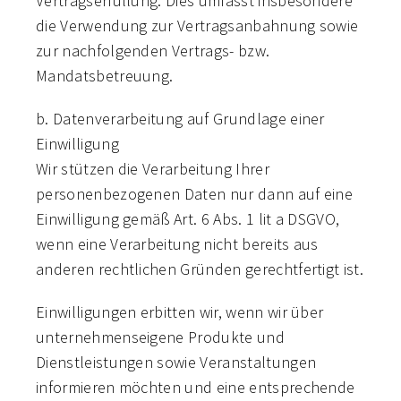
Vertragserfüllung. Dies umfasst insbesondere
die Verwendung zur Vertragsanbahnung sowie
zur nachfolgenden Vertrags- bzw.
Mandatsbetreuung.
b. Datenverarbeitung auf Grundlage einer
Einwilligung
Wir stützen die Verarbeitung Ihrer
personenbezogenen Daten nur dann auf eine
Einwilligung gemäß Art. 6 Abs. 1 lit a DSGVO,
wenn eine Verarbeitung nicht bereits aus
anderen rechtlichen Gründen gerechtfertigt ist.
Einwilligungen erbitten wir, wenn wir über
unternehmenseigene Produkte und
Dienstleistungen sowie Veranstaltungen
informieren möchten und eine entsprechende