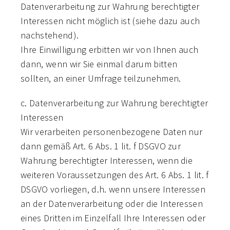
Datenverarbeitung zur Wahrung berechtigter
Interessen nicht möglich ist (siehe dazu auch
nachstehend).
Ihre Einwilligung erbitten wir von Ihnen auch
dann, wenn wir Sie einmal darum bitten
sollten, an einer Umfrage teilzunehmen.
c. Datenverarbeitung zur Wahrung berechtigter
Interessen
Wir verarbeiten personenbezogene Daten nur
dann gemäß Art. 6 Abs. 1 lit. f DSGVO zur
Wahrung berechtigter Interessen, wenn die
weiteren Voraussetzungen des Art. 6 Abs. 1 lit. f
DSGVO vorliegen, d.h. wenn unsere Interessen
an der Datenverarbeitung oder die Interessen
eines Dritten im Einzelfall Ihre Interessen oder