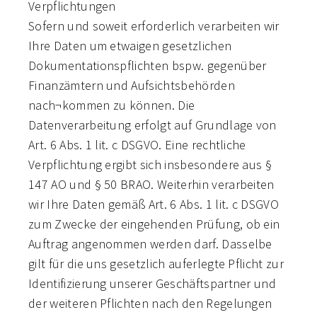
Verpflichtungen
Sofern und soweit erforderlich verarbeiten wir
Ihre Daten um etwaigen gesetzlichen
Dokumentationspflichten bspw. gegenüber
Finanzämtern und Aufsichtsbehörden
nach¬kommen zu können. Die
Datenverarbeitung erfolgt auf Grundlage von
Art. 6 Abs. 1 lit. c DSGVO. Eine rechtliche
Verpflichtung ergibt sich insbesondere aus §
147 AO und § 50 BRAO. Weiterhin verarbeiten
wir Ihre Daten gemäß Art. 6 Abs. 1 lit. c DSGVO
zum Zwecke der eingehenden Prüfung, ob ein
Auftrag angenommen werden darf. Dasselbe
gilt für die uns gesetzlich auferlegte Pflicht zur
Identifizierung unserer Geschäftspartner und
der weiteren Pflichten nach den Regelungen