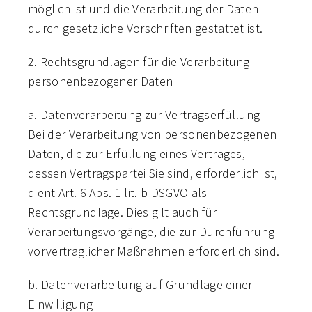
möglich ist und die Verarbeitung der Daten
durch gesetzliche Vorschriften gestattet ist.
2. Rechtsgrundlagen für die Verarbeitung
personenbezogener Daten
a. Datenverarbeitung zur Vertragserfüllung
Bei der Verarbeitung von personenbezogenen
Daten, die zur Erfüllung eines Vertrages,
dessen Vertragspartei Sie sind, erforderlich ist,
dient Art. 6 Abs. 1 lit. b DSGVO als
Rechtsgrundlage. Dies gilt auch für
Verarbeitungsvorgänge, die zur Durchführung
vorvertraglicher Maßnahmen erforderlich sind.
b. Datenverarbeitung auf Grundlage einer
Einwilligung