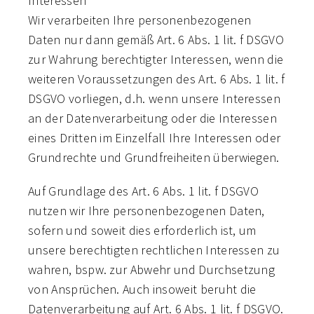
Interessen
Wir verarbeiten Ihre personenbezogenen
Daten nur dann gemäß Art. 6 Abs. 1 lit. f DSGVO
zur Wahrung berechtigter Interessen, wenn die
weiteren Voraussetzungen des Art. 6 Abs. 1 lit. f
DSGVO vorliegen, d.h. wenn unsere Interessen
an der Datenverarbeitung oder die Interessen
eines Dritten im Einzelfall Ihre Interessen oder
Grundrechte und Grundfreiheiten überwiegen.
Auf Grundlage des Art. 6 Abs. 1 lit. f DSGVO
nutzen wir Ihre personenbezogenen Daten,
sofern und soweit dies erforderlich ist, um
unsere berechtigten rechtlichen Interessen zu
wahren, bspw. zur Abwehr und Durchsetzung
von Ansprüchen. Auch insoweit beruht die
Datenverarbeitung auf Art. 6 Abs. 1 lit. f DSGVO.