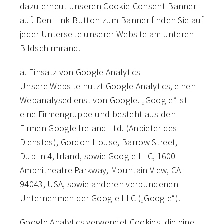
dazu erneut unseren Cookie-Consent-Banner
auf. Den Link-Button zum Banner finden Sie auf
jeder Unterseite unserer Website am unteren
Bildschirmrand.
a. Einsatz von Google Analytics
Unsere Website nutzt Google Analytics, einen
Webanalysedienst von Google. „Google“ ist
eine Firmengruppe und besteht aus den
Firmen Google Ireland Ltd. (Anbieter des
Dienstes), Gordon House, Barrow Street,
Dublin 4, Irland, sowie Google LLC, 1600
Amphitheatre Parkway, Mountain View, CA
94043, USA, sowie anderen verbundenen
Unternehmen der Google LLC („Google“).
Google Analytics verwendet Cookies, die eine