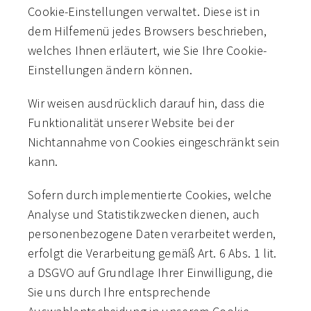
Cookie-Einstellungen verwaltet. Diese ist in
dem Hilfemenü jedes Browsers beschrieben,
welches Ihnen erläutert, wie Sie Ihre Cookie-
Einstellungen ändern können.
Wir weisen ausdrücklich darauf hin, dass die
Funktionalität unserer Website bei der
Nichtannahme von Cookies eingeschränkt sein
kann.
Sofern durch implementierte Cookies, welche
Analyse und Statistikzwecken dienen, auch
personenbezogene Daten verarbeitet werden,
erfolgt die Verarbeitung gemäß Art. 6 Abs. 1 lit.
a DSGVO auf Grundlage Ihrer Einwilligung, die
Sie uns durch Ihre entsprechende