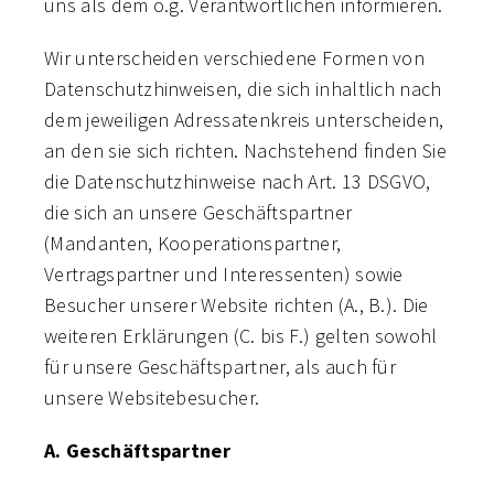
uns als dem o.g. Verantwortlichen informieren.
Wir unterscheiden verschiedene Formen von
Datenschutzhinweisen, die sich inhaltlich nach
dem jeweiligen Adressatenkreis unterscheiden,
an den sie sich richten. Nachstehend finden Sie
die Datenschutzhinweise nach Art. 13 DSGVO,
die sich an unsere Geschäftspartner
(Mandanten, Kooperationspartner,
Vertragspartner und Interessenten) sowie
Besucher unserer Website richten (A., B.). Die
weiteren Erklärungen (C. bis F.) gelten sowohl
für unsere Geschäftspartner, als auch für
unsere Websitebesucher.
A. Geschäftspartner