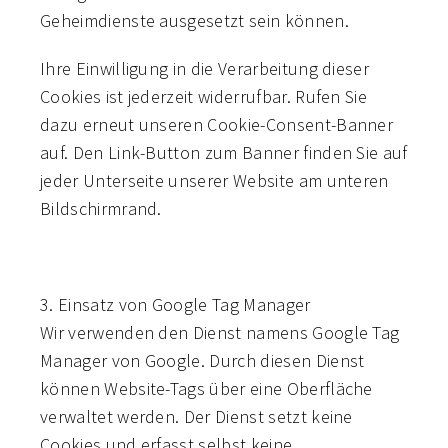
Geheimdienste ausgesetzt sein können.
Ihre Einwilligung in die Verarbeitung dieser
Cookies ist jederzeit widerrufbar. Rufen Sie
dazu erneut unseren Cookie-Consent-Banner
auf. Den Link-Button zum Banner finden Sie auf
jeder Unterseite unserer Website am unteren
Bildschirmrand.
3. Einsatz von Google Tag Manager
Wir verwenden den Dienst namens Google Tag
Manager von Google. Durch diesen Dienst
können Website-Tags über eine Oberfläche
verwaltet werden. Der Dienst setzt keine
Cookies und erfasst selbst keine