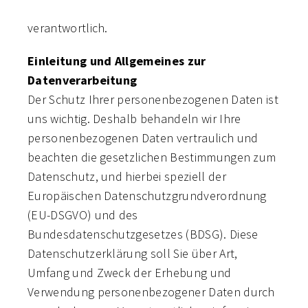
verantwortlich.
Einleitung und Allgemeines zur
Datenverarbeitung
Der Schutz Ihrer personenbezogenen Daten ist
uns wichtig. Deshalb behandeln wir Ihre
personenbezogenen Daten vertraulich und
beachten die gesetzlichen Bestimmungen zum
Datenschutz, und hierbei speziell der
Europäischen Datenschutzgrundverordnung
(EU-DSGVO) und des
Bundesdatenschutzgesetzes (BDSG). Diese
Datenschutzerklärung soll Sie über Art,
Umfang und Zweck der Erhebung und
Verwendung personenbezogener Daten durch