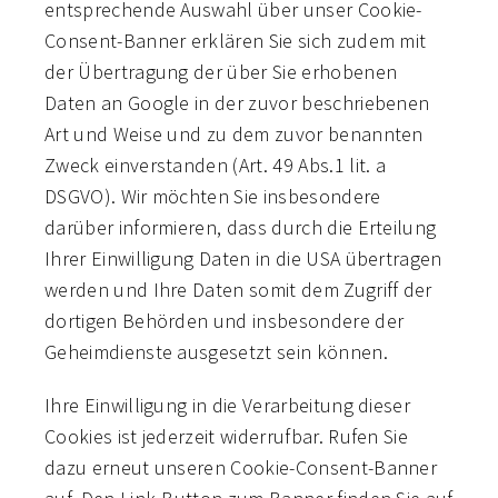
entsprechende Auswahl über unser Cookie-
Consent-Banner erklären Sie sich zudem mit
der Übertragung der über Sie erhobenen
Daten an Google in der zuvor beschriebenen
Art und Weise und zu dem zuvor benannten
Zweck einverstanden (Art. 49 Abs.1 lit. a
DSGVO). Wir möchten Sie insbesondere
darüber informieren, dass durch die Erteilung
Ihrer Einwilligung Daten in die USA übertragen
werden und Ihre Daten somit dem Zugriff der
dortigen Behörden und insbesondere der
Geheimdienste ausgesetzt sein können.
Ihre Einwilligung in die Verarbeitung dieser
Cookies ist jederzeit widerrufbar. Rufen Sie
dazu erneut unseren Cookie-Consent-Banner