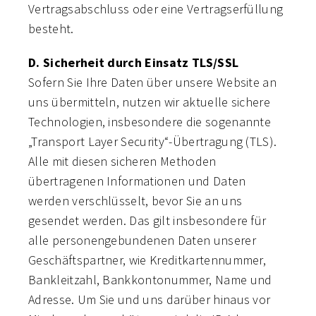
Vertragsabschluss oder eine Vertragserfüllung
besteht.
D. Sicherheit durch Einsatz TLS/SSL
Sofern Sie Ihre Daten über unsere Website an
uns übermitteln, nutzen wir aktuelle sichere
Technologien, insbesondere die sogenannte
Transport Layer Security“-Übertragung (TLS).
Alle mit diesen sicheren Methoden
übertragenen Informationen und Daten
werden verschlüsselt, bevor Sie an uns
gesendet werden. Das gilt insbesondere für
alle personengebundenen Daten unserer
Geschäftspartner, wie Kreditkartennummer,
Bankleitzahl, Bankkontonummer, Name und
Adresse. Um Sie und uns darüber hinaus vor