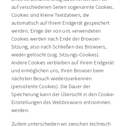
auf verschiedenen Seiten sogenannte Cookies.
Cookies sind kleine Textdateien, die
automatisch auf Ihrem Endgerät gespeichert
werden. Einige der von uns verwendeten
Cookies werden nach Ende der Browser-
Sitzung, also nach Schließen des Browsers,
wieder gelöscht (sog. Sitzungs-Cookies).
Andere Cookies verbleiben auf Ihrem Endgerät
und ermöglichen uns, Ihren Browser beim
nächsten Besuch wiederzuerkennen
(persistente Cookies). Die Dauer der
Speicherung kann der Übersicht in den Cookie-
Einstellungen des Webbrowsers entnommen
werden.
Zudem unterscheiden wir zwischen technisch