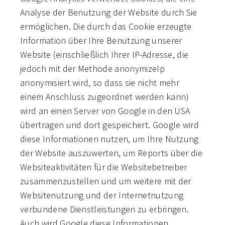
Analyse der Benutzung der Website durch Sie
ermöglichen. Die durch das Cookie erzeugte
Information über Ihre Benutzung unserer
Website (einschließlich Ihrer IP-Adresse, die
jedoch mit der Methode anonymizeIp
anonymisiert wird, so dass sie nicht mehr
einem Anschluss zugeordnet werden kann)
wird an einen Server von Google in den USA
übertragen und dort gespeichert. Google wird
diese Informationen nutzen, um Ihre Nutzung
der Website auszuwerten, um Reports über die
Websiteaktivitäten für die Websitebetreiber
zusammenzustellen und um weitere mit der
Websitenutzung und der Internetnutzung
verbundene Dienstleistungen zu erbringen.
Auch wird Google diese Informationen