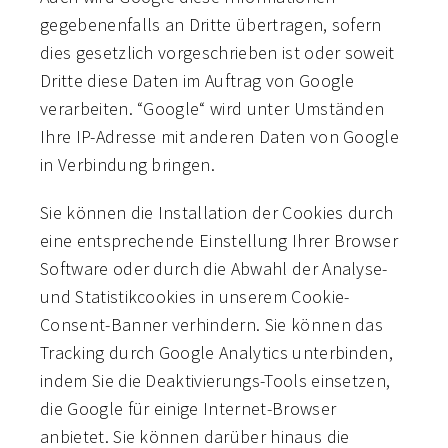
gegebenenfalls an Dritte übertragen, sofern
dies gesetzlich vorgeschrieben ist oder soweit
Dritte diese Daten im Auftrag von Google
verarbeiten. “Google“ wird unter Umständen
Ihre IP-Adresse mit anderen Daten von Google
in Verbindung bringen.
Sie können die Installation der Cookies durch
eine entsprechende Einstellung Ihrer Browser
Software oder durch die Abwahl der Analyse-
und Statistikcookies in unserem Cookie-
Consent-Banner verhindern. Sie können das
Tracking durch Google Analytics unterbinden,
indem Sie die Deaktivierungs-Tools einsetzen,
die Google für einige Internet-Browser
anbietet. Sie können darüber hinaus die