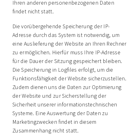
Ihren anderen personenbezogenen Daten
findet nicht statt.
Die vorübergehende Speicherung der IP-
Adresse durch das System ist notwendig, um
eine Auslieferung der Website an Ihren Rechner
zu ermöglichen. Hierfür muss Ihre IP-Adresse
für die Dauer der Sitzung gespeichert bleiben.
Die Speicherung in Logfiles erfolgt, um die
Funktionsfähigkeit der Website sicherzustellen.
Zudem dienen uns die Daten zur Optimierung
der Website und zur Sicherstellung der
Sicherheit unserer informationstechnischen
Systeme. Eine Auswertung der Daten zu
Marketingzwecken findet in diesem
Zusammenhang nicht statt.