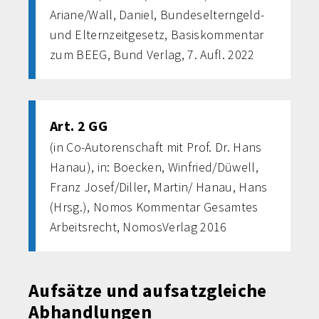
Ariane/Wall, Daniel, Bundeselterngeld-
und Elternzeitgesetz, Basiskommentar
zum BEEG, Bund Verlag, 7. Aufl. 2022
Art. 2 GG
(in Co-Autorenschaft mit Prof. Dr. Hans
Hanau), in: Boecken, Winfried/Düwell,
Franz Josef/Diller, Martin/ Hanau, Hans
(Hrsg.), Nomos Kommentar Gesamtes
Arbeitsrecht, NomosVerlag 2016
Aufsätze und aufsatzgleiche
Abhandlungen