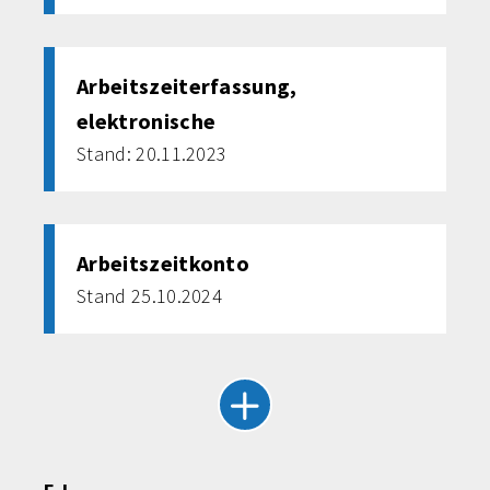
Arbeitszeiterfassung,
elektronische
Stand: 20.11.2023
Arbeitszeitkonto
Stand 25.10.2024