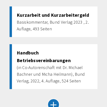
Kurzarbeit und Kurzarbeitergeld
Basiskommentar, Bund Verlag 2023 , 2.
Auflage, 493 Seiten
Handbuch
Betriebsvereinbarungen
(in Co-Autorenschaft mit Dr. Michael
Bachner und Micha Heilmann), Bund
Verlag, 2022, 4. Auflage, 524 Seiten