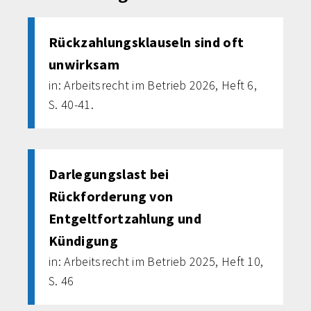
Rückzahlungsklauseln sind oft
unwirksam
in: Arbeitsrecht im Betrieb 2026, Heft 6,
S. 40-41.
Darlegungslast bei
Rückforderung von
Entgeltfortzahlung und
Kündigung
in: Arbeitsrecht im Betrieb 2025, Heft 10,
S. 46