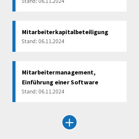
Stand: 06.11.2024
Mitarbeiterkapitalbeteiligung
Stand: 06.11.2024
Mitarbeitermanagement,
Einführung einer Software
Stand: 06.11.2024