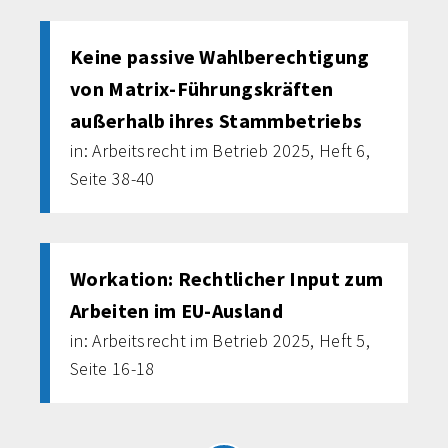
Keine passive Wahlberechtigung
von Matrix-Führungskräften
außerhalb ihres Stammbetriebs
in: Arbeitsrecht im Betrieb 2025, Heft 6,
Seite 38-40
Workation: Rechtlicher Input zum
Arbeiten im EU-Ausland
in: Arbeitsrecht im Betrieb 2025, Heft 5,
Seite 16-18