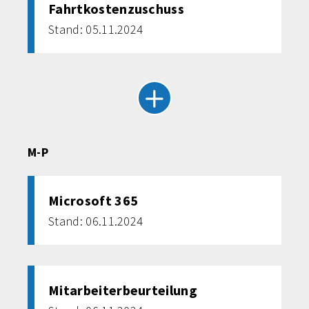
Fahrtkostenzuschuss
Stand: 05.11.2024
M-P
Microsoft 365
Stand: 06.11.2024
Mitarbeiterbeurteilung