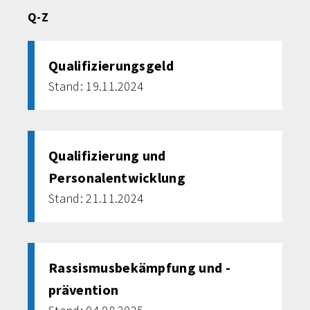
Q-Z
Qualifizierungsgeld
Stand: 19.11.2024
Qualifizierung und
Personalentwicklung
Stand: 21.11.2024
Rassismusbekämpfung und -
prävention