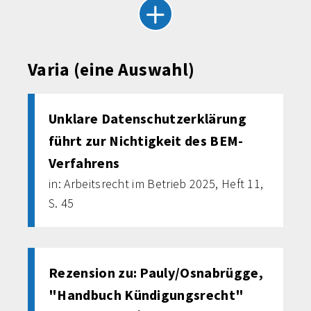
Varia (eine Auswahl)
Unklare Datenschutzerklärung
führt zur Nichtigkeit des BEM-
Verfahrens
in: Arbeitsrecht im Betrieb 2025, Heft 11,
S. 45
Rezension zu: Pauly/Osnabrügge,
"Handbuch Kündigungsrecht"