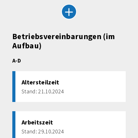
Betriebsvereinbarungen (im
Aufbau)
A-D
Altersteilzeit
Stand: 21.10.2024
Arbeitszeit
Stand: 29.10.2024