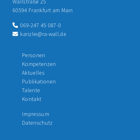
Wallstraße 25
60594 Frankfurt am Main
069-247 45 087-0
kanzlei@ra-wall.de
Personen
Kompetenzen
Aktuelles
Publikationen
Talente
Kontakt
Impressum
Datenschutz