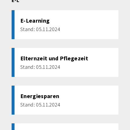
E-L
E-Learning
Stand: 05.11.2024
Elternzeit und Pflegezeit
Stand: 05.11.2024
Energiesparen
Stand: 05.11.2024