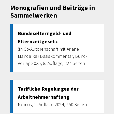
Monografien und Beiträge in
Sammelwerken
Bundeselterngeld- und
Elternzeitgesetz
(in Co-Autorenschaft mit Ariane
Mandalka) Basiskommentar, Bund-
Verlag 2025, 8. Auflage, 324 Seiten
Tarifliche Regelungen der
Arbeitnehmerhaftung
Nomos, 1. Auflage 2024, 450 Seiten