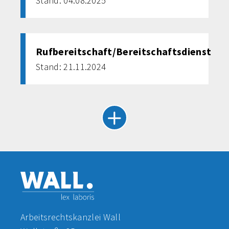
Stand: 04.08.2025
Rufbereitschaft/Bereitschaftsdienst
Stand: 21.11.2024
Arbeitsrechtskanzlei Wall