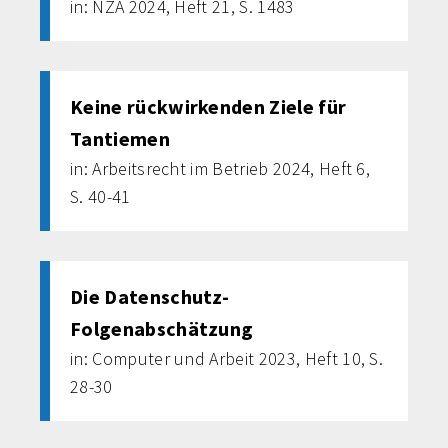
in: NZA 2024, Heft 21, S. 1483
Keine rückwirkenden Ziele für
Tantiemen
in: Arbeitsrecht im Betrieb 2024, Heft 6,
S. 40-41
Die Datenschutz-
Folgenabschätzung
in: Computer und Arbeit 2023, Heft 10, S.
28-30