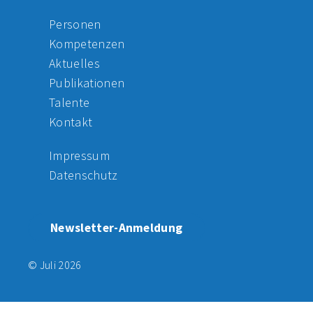
Personen
Kompetenzen
Aktuelles
Publikationen
Talente
Kontakt
Impressum
Datenschutz
Newsletter-Anmeldung
© Juli 2026