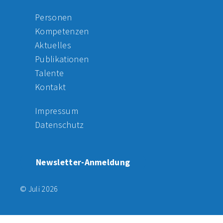
Personen
Kompetenzen
Aktuelles
Publikationen
Talente
Kontakt
Impressum
Datenschutz
Newsletter-Anmeldung
© Juli 2026