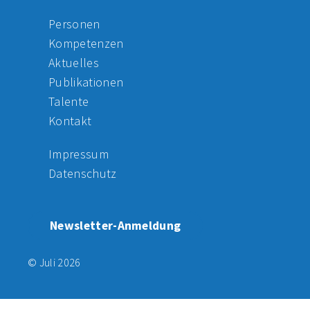
Personen
Kompetenzen
Aktuelles
Publikationen
Talente
Kontakt
Impressum
Datenschutz
Newsletter-Anmeldung
© Juli 2026