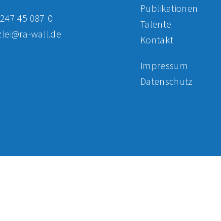
Publikationen
247 45 087-0
Talente
lei@ra-wall.de
Kontakt
Impressum
Datenschutz