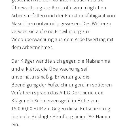
Überwachung zur Kontrolle von möglichen
Arbeitsunfällen und der Funktionsfähigkeit von
Maschinen notwendig gewesen. Des Weiteren
verwies sie auf eine Einwilligung zur
Videoüberwachung aus dem Arbeitsvertrag mit
dem Arbeitnehmer.
Der Kläger wandte sich gegen die Maßnahme
und erklärte, die Überwachung sei
unverhältnismäßig. Er verlangte die
Beendigung der Aufzeichnungen. Im späteren
Verfahren sprach das ArbG Dortmund dem
Kläger ein Schmerzensgeld in Höhe von
15.000,00 EUR zu. Gegen diese Entscheidung
legte die Beklagte Berufung beim LAG Hamm
ein.