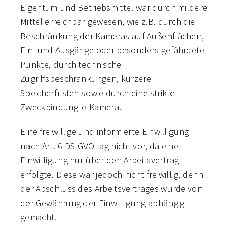
Eigentum und Betriebsmittel war durch mildere
Mittel erreichbar gewesen, wie z.B. durch die
Beschränkung der Kameras auf Außenflächen,
Ein- und Ausgänge oder besonders gefährdete
Punkte, durch technische
Zugriffsbeschränkungen, kürzere
Speicherfristen sowie durch eine strikte
Zweckbindung je Kamera.
Eine freiwillige und informierte Einwilligung
nach Art. 6 DS-GVO lag nicht vor, da eine
Einwilligung nur über den Arbeitsvertrag
erfolgte. Diese war jedoch nicht freiwillig, denn
der Abschluss des Arbeitsvertrages wurde von
der Gewährung der Einwilligung abhängig
gemacht.