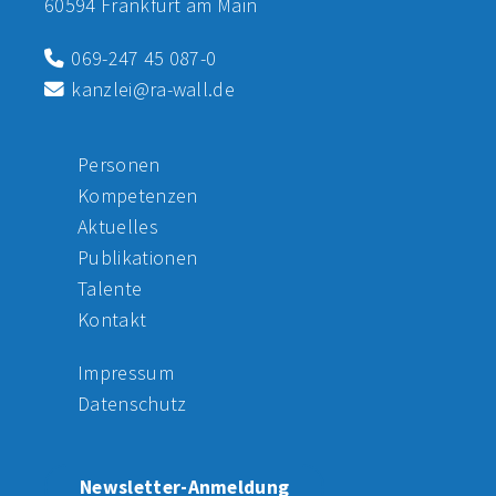
60594 Frankfurt am Main
069-247 45 087-0
kanzlei@ra-wall.de
Personen
Kompetenzen
Aktuelles
Publikationen
Talente
Kontakt
Impressum
Datenschutz
Newsletter-Anmeldung