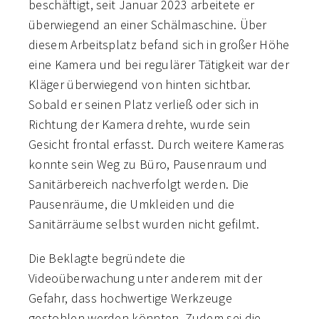
beschäftigt, seit Januar 2023 arbeitete er
überwiegend an einer Schälmaschine. Über
diesem Arbeitsplatz befand sich in großer Höhe
eine Kamera und bei regulärer Tätigkeit war der
Kläger überwiegend von hinten sichtbar.
Sobald er seinen Platz verließ oder sich in
Richtung der Kamera drehte, wurde sein
Gesicht frontal erfasst. Durch weitere Kameras
konnte sein Weg zu Büro, Pausenraum und
Sanitärbereich nachverfolgt werden. Die
Pausenräume, die Umkleiden und die
Sanitärräume selbst wurden nicht gefilmt.
Die Beklagte begründete die
Videoüberwachung unter anderem mit der
Gefahr, dass hochwertige Werkzeuge
gestohlen werden könnten. Zudem sei die