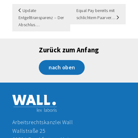
Update
Equal Pay bereits mit
Entgelttransparenz – Der
schlichtem Paarver
Abschlus
Zurück zum Anfang
nach oben
Arbeitsrechtskanzlei Wall
Wallstraße 25