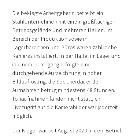
Die beklagte Arbeitgeberin betreibt ein
Stahlunternehmen mit einem großflächigen
Betriebsgelände und mehreren Hallen. Im
Bereich der Produktion sowie in
Lagerbereichen und Büros waren zahlreiche
Kameras installiert. In der Halle, im Lager und
in einem Durchgang erfolgte eine
durchgehende Aufzeichnung in hoher
Bildauflösung, die Speicherdauer der
Aufnahmen betrug mindestens 48 Stunden.
Tonaufnahmen fanden nicht statt, ein
Livezugriff auf die Kamerabilder war jederzeit
möglich.
Der Kläger war seit August 2020 in dem Betrieb