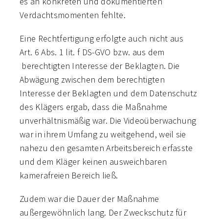
es an konkreten und dokumentierten
Verdachtsmomenten fehlte.
Eine Rechtfertigung erfolgte auch nicht aus
Art. 6 Abs. 1 lit. f DS-GVO bzw. aus dem
berechtigten Interesse der Beklagten. Die
Abwägung zwischen dem berechtigten
Interesse der Beklagten und dem Datenschutz
des Klägers ergab, dass die Maßnahme
unverhältnismäßig war. Die Videoüberwachung
war in ihrem Umfang zu weitgehend, weil sie
nahezu den gesamten Arbeitsbereich erfasste
und dem Kläger keinen ausweichbaren
kamerafreien Bereich ließ.
Zudem war die Dauer der Maßnahme
außergewöhnlich lang. Der Zweckschutz für