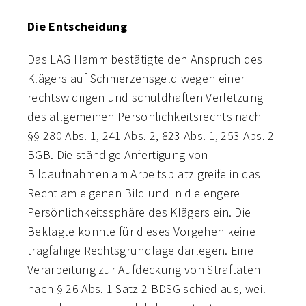
Die Entscheidung
Das LAG Hamm bestätigte den Anspruch des
Klägers auf Schmerzensgeld wegen einer
rechtswidrigen und schuldhaften Verletzung
des allgemeinen Persönlichkeitsrechts nach
§§ 280 Abs. 1, 241 Abs. 2, 823 Abs. 1, 253 Abs. 2
BGB. Die ständige Anfertigung von
Bildaufnahmen am Arbeitsplatz greife in das
Recht am eigenen Bild und in die engere
Persönlichkeitssphäre des Klägers ein. Die
Beklagte konnte für dieses Vorgehen keine
tragfähige Rechtsgrundlage darlegen. Eine
Verarbeitung zur Aufdeckung von Straftaten
nach § 26 Abs. 1 Satz 2 BDSG schied aus, weil