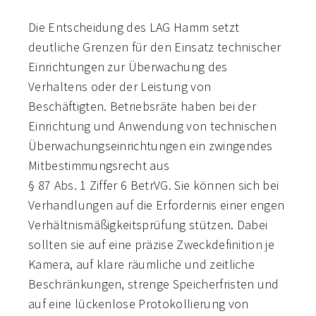
Die Entscheidung des LAG Hamm setzt
deutliche Grenzen für den Einsatz technischer
Einrichtungen zur Überwachung des
Verhaltens oder der Leistung von
Beschäftigten. Betriebsräte haben bei der
Einrichtung und Anwendung von technischen
Überwachungseinrichtungen ein zwingendes
Mitbestimmungsrecht aus
§ 87 Abs. 1 Ziffer 6 BetrVG. Sie können sich bei
Verhandlungen auf die Erfordernis einer engen
Verhältnismäßigkeitsprüfung stützen. Dabei
sollten sie auf eine präzise Zweckdefinition je
Kamera, auf klare räumliche und zeitliche
Beschränkungen, strenge Speicherfristen und
auf eine lückenlose Protokollierung von