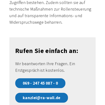
Zugriffen bestehen. Zudem sollten sie auf
technische Maßnahmen zur Rollensteuerung
und auf transparente Informations- und
Widerspruchswege beharren.
Rufen Sie einfach an:
Wir beantworten Ihre Fragen. Ein
Erstgespräch ist kostenlos.
069 - 247 45 087 - 0
kanzlei@ra-wall.de