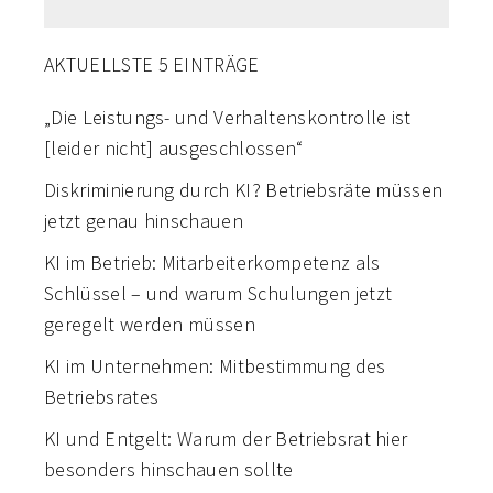
AKTUELLSTE 5 EINTRÄGE
Die Leistungs- und Verhaltenskontrolle ist
[leider nicht] ausgeschlossen“
Diskriminierung durch KI? Betriebsräte müssen
jetzt genau hinschauen
KI im Betrieb: Mitarbeiterkompetenz als
Schlüssel – und warum Schulungen jetzt
geregelt werden müssen
KI im Unternehmen: Mitbestimmung des
Betriebsrates
KI und Entgelt: Warum der Betriebsrat hier
besonders hinschauen sollte