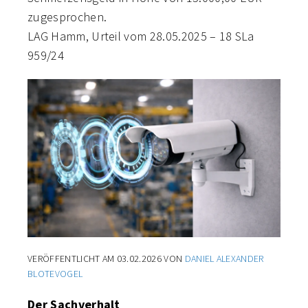
zugesprochen.
LAG Hamm, Urteil vom 28.05.2025 – 18 SLa
959/24
VERÖFFENTLICHT AM
03.02.2026
VON
DANIEL ALEXANDER
BLOTEVOGEL
Der Sachverhalt