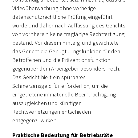
Videoüberwachung ohne vorherige
datenschutzrechtliche Prüfung eingeführt
wurde und daher nach Auffassung des Gerichts
von vornherein keine tragfähige Rechtfertigung
bestand. Vor diesem Hintergrund gewichtete
das Gericht die Genugtuungsfunktion für den
Betroffenen und die Präventionsfunktion
gegenüber dem Arbeitgeber besonders hoch.
Das Gericht hielt ein spürbares
Schmerzensgeld für erforderlich, um die
eingetretene immaterielle Beeinträchtigung
auszugleichen und künftigen
Rechtsverletzungen entschieden
entgegenzuwirken.
Praktische Bedeutung für Betriebsräte